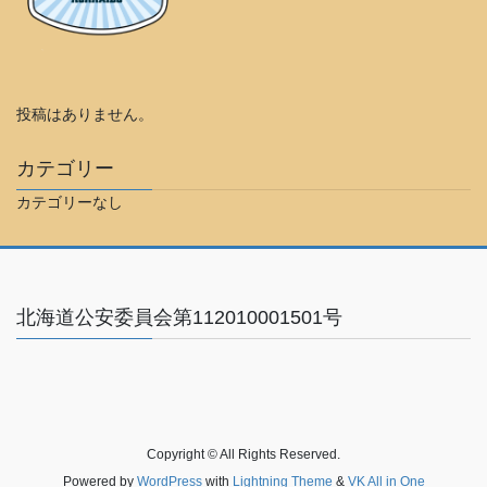
投稿はありません。
カテゴリー
カテゴリーなし
北海道公安委員会第112010001501号
Copyright © All Rights Reserved.
Powered by
WordPress
with
Lightning Theme
&
VK All in One